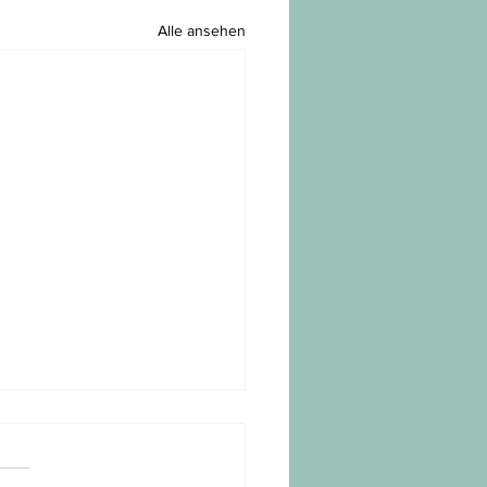
Alle ansehen