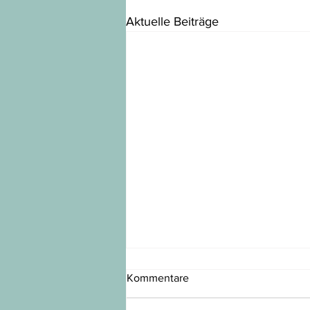
Aktuelle Beiträge
Kommentare