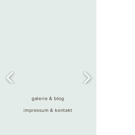
galerie & blog
impressum & kontakt