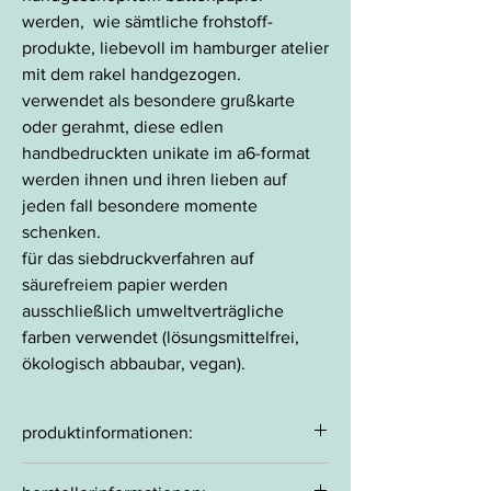
werden, wie sämtliche frohstoff-
produkte, liebevoll im hamburger atelier
mit dem rakel handgezogen.
verwendet als besondere grußkarte
oder gerahmt, diese edlen
handbedruckten unikate im a6-format
werden ihnen und ihren lieben auf
jeden fall besondere momente
schenken.
für das siebdruckverfahren auf
säurefreiem papier werden
ausschließlich umweltverträgliche
farben verwendet (lösungsmittelfrei,
ökologisch abbaubar, vegan).
produktinformationen:
100% handarbeit aus hamburg