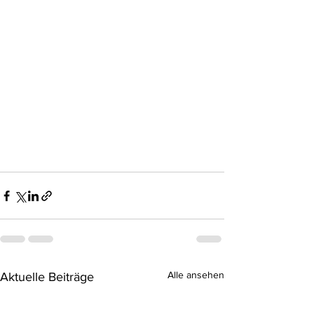
Alle ansehen
Aktuelle Beiträge