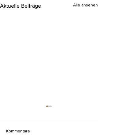
Alle ansehen
Aktuelle Beiträge
Kommentare