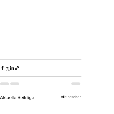
Alle ansehen
Aktuelle Beiträge