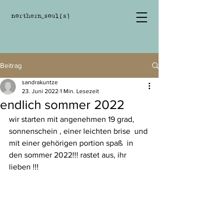
Beitrag
sandrakuntze
23. Juni 2022
1 Min. Lesezeit
endlich sommer 2022
wir starten mit angenehmen 19 grad, 
sonnenschein , einer leichten brise  und 
mit einer gehörigen portion spaß  in 
den sommer 2022!!! rastet aus, ihr 
lieben !!!