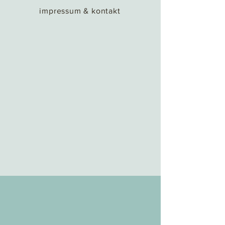
impressum & kontakt