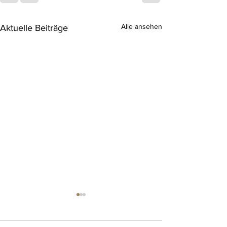
Alle ansehen
Aktuelle Beiträge