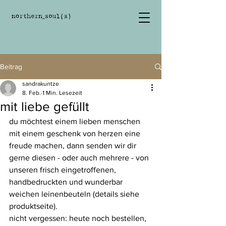
Beitrag
sandrakuntze
8. Feb.
1 Min. Lesezeit
mit liebe gefüllt
du möchtest einem lieben menschen 
mit einem geschenk von herzen eine 
freude machen, dann senden wir dir 
gerne diesen - oder auch mehrere - von 
unseren frisch eingetroffenen, 
handbedruckten und wunderbar 
weichen leinenbeuteln (details siehe 
produktseite).
nicht vergessen: heute noch bestellen, 