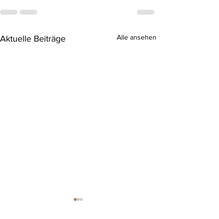
Alle ansehen
Aktuelle Beiträge