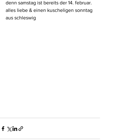
denn samstag ist bereits der 14. februar.
alles liebe & einen kuscheligen sonntag 
aus schleswig