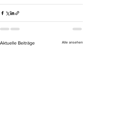
Alle ansehen
Aktuelle Beiträge