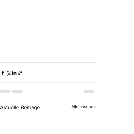
Alle ansehen
Aktuelle Beiträge