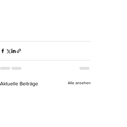
Alle ansehen
Aktuelle Beiträge