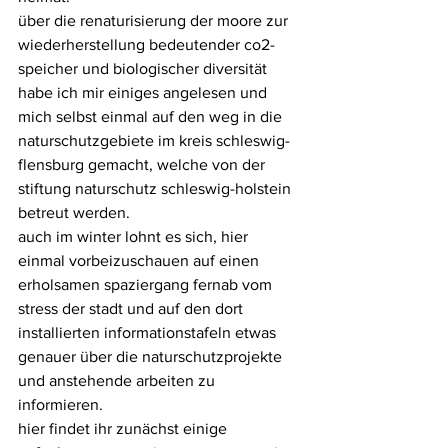
über die renaturisierung der moore zur 
wiederherstellung bedeutender co2-
speicher und biologischer diversität 
habe ich mir einiges angelesen und 
mich selbst einmal auf den weg in die 
naturschutzgebiete im kreis schleswig-
flensburg gemacht, welche von der 
stiftung naturschutz schleswig-holstein 
betreut werden. 
auch im winter lohnt es sich, hier 
einmal vorbeizuschauen auf einen 
erholsamen spaziergang fernab vom 
stress der stadt und auf den dort 
installierten informationstafeln etwas 
genauer über die naturschutzprojekte 
und anstehende arbeiten zu 
informieren.
hier findet ihr zunächst einige 