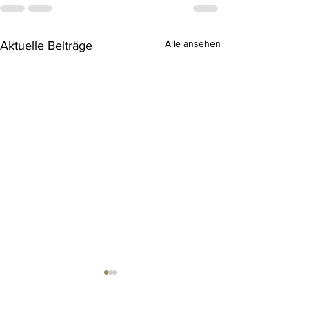
Alle ansehen
Aktuelle Beiträge