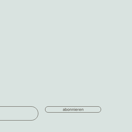
abonnieren