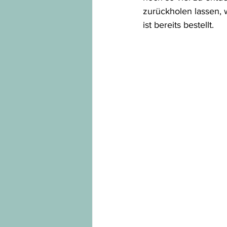
zurückholen lassen, 
ist bereits bestellt.