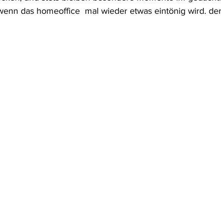
wenn das homeoffice  mal wieder etwas eintönig wird. de