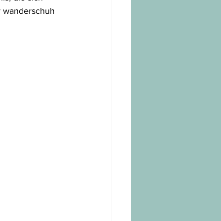
r wanderschuh  