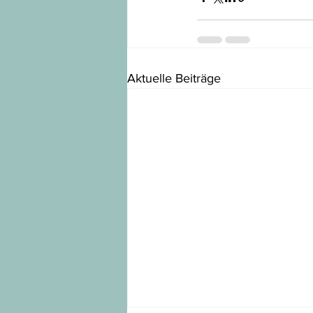
Aktuelle Beiträge