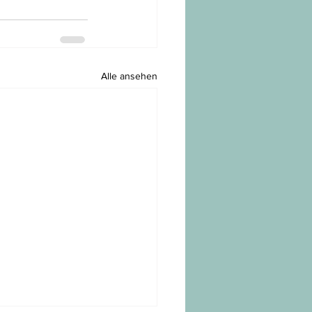
Alle ansehen