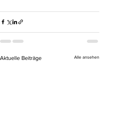
Alle ansehen
Aktuelle Beiträge