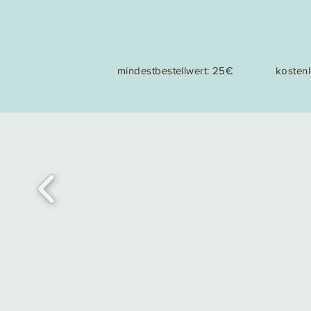
mindestbestellwert: 25€
kosten