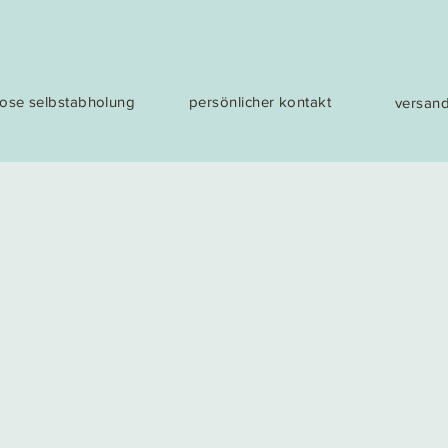
lose selbstabholung
persönlicher kontakt
versand