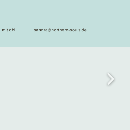
 mit dhl
sandra@northern-souls.de