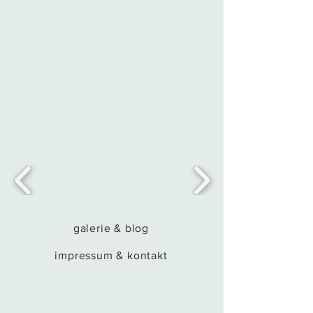
galerie & blog
impressum & kontakt