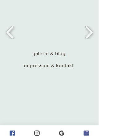
galerie & blog
impressum & kontakt