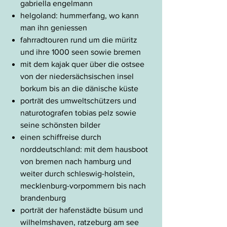
gabriella engelmann
helgoland: hummerfang, wo kann
man ihn geniessen
fahrradtouren rund um die müritz
und ihre 1000 seen sowie bremen
mit dem kajak quer über die ostsee
von der niedersächsischen insel
borkum bis an die dänische küste
porträt des umweltschützers und
naturotografen tobias pelz sowie
seine schönsten bilder
einen schiffreise durch
norddeutschland: mit dem hausboot
von bremen nach hamburg und
weiter durch schleswig-holstein,
mecklenburg-vorpommern bis nach
brandenburg
porträt der hafenstädte büsum und
wilhelmshaven, ratzeburg am see