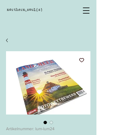
Artikelnummer: lum-lum24