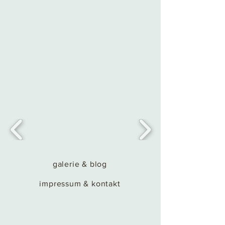
galerie & blog
impressum & kontakt